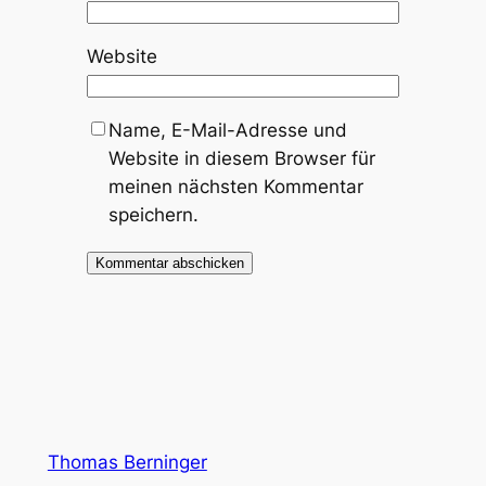
Website
Name, E-Mail-Adresse und
Website in diesem Browser für
meinen nächsten Kommentar
speichern.
Thomas Berninger