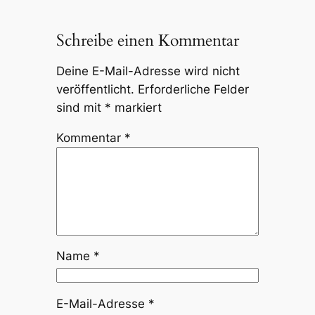
Schreibe einen Kommentar
Deine E-Mail-Adresse wird nicht
veröffentlicht.
Erforderliche Felder
sind mit
*
markiert
Kommentar
*
Name
*
E-Mail-Adresse
*