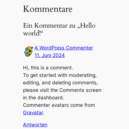
Kommentare
Ein Kommentar zu „Hello
world!“
A WordPress Commenter
11. Juni 2024
Hi, this is a comment.
To get started with moderating,
editing, and deleting comments,
please visit the Comments screen
in the dashboard.
Commenter avatars come from
Gravatar
.
Antworten